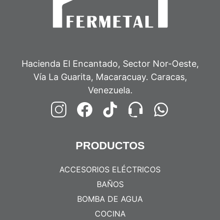
Hacienda El Encantado, Sector Nor-Oeste,
Vía La Guarita, Macaracuay. Caracas,
Venezuela.
PRODUCTOS
ACCESORIOS ELÉCTRICOS
BAÑOS
BOMBA DE AGUA
COCINA