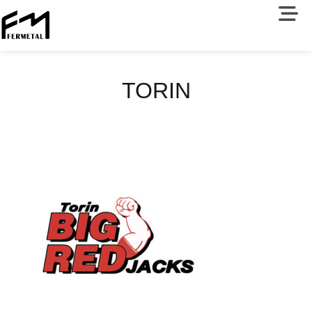
TORIN