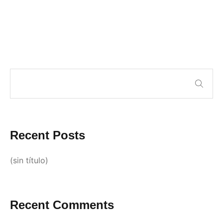
Recent Posts
(sin título)
Recent Comments