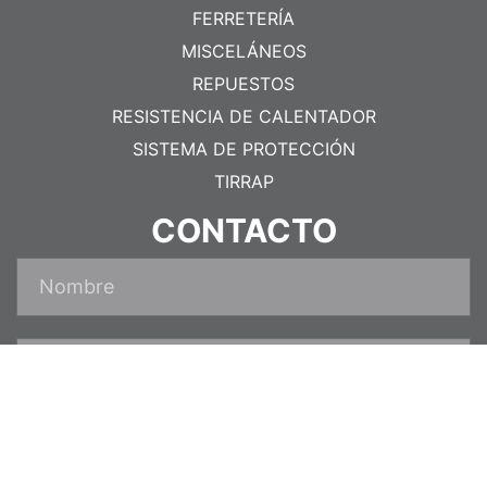
FERRETERÍA
MISCELÁNEOS
REPUESTOS
RESISTENCIA DE CALENTADOR
SISTEMA DE PROTECCIÓN
TIRRAP
CONTACTO