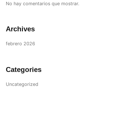
No hay comentarios que mostrar.
Archives
febrero 2026
Categories
Uncategorized