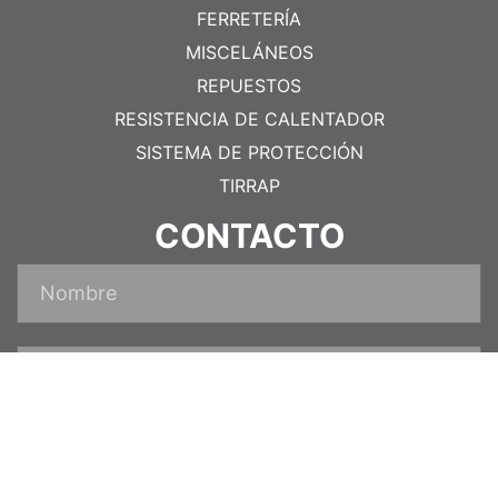
FERRETERÍA
MISCELÁNEOS
REPUESTOS
RESISTENCIA DE CALENTADOR
SISTEMA DE PROTECCIÓN
TIRRAP
CONTACTO