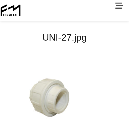
UNI-27.jpg