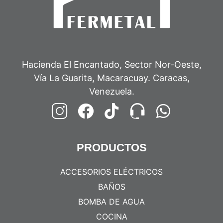
Hacienda El Encantado, Sector Nor-Oeste,
Vía La Guarita, Macaracuay. Caracas,
Venezuela.
PRODUCTOS
ACCESORIOS ELÉCTRICOS
BAÑOS
BOMBA DE AGUA
COCINA