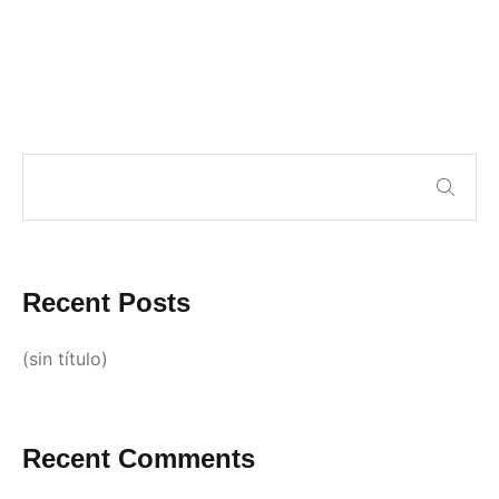
Recent Posts
(sin título)
Recent Comments