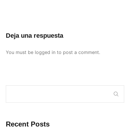
Deja una respuesta
You must be
logged in
to post a comment.
Recent Posts