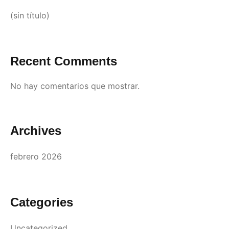
(sin título)
Recent Comments
No hay comentarios que mostrar.
Archives
febrero 2026
Categories
Uncategorized