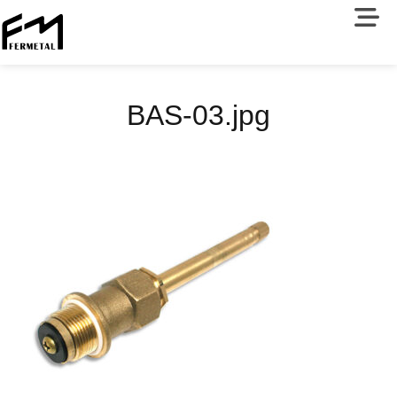
BAS-03.jpg