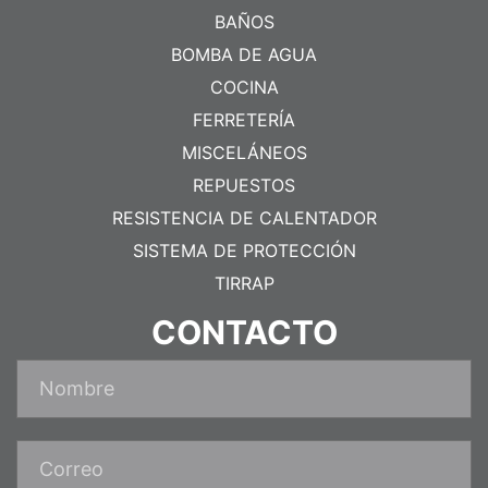
BAÑOS
BOMBA DE AGUA
COCINA
FERRETERÍA
MISCELÁNEOS
REPUESTOS
RESISTENCIA DE CALENTADOR
SISTEMA DE PROTECCIÓN
TIRRAP
CONTACTO