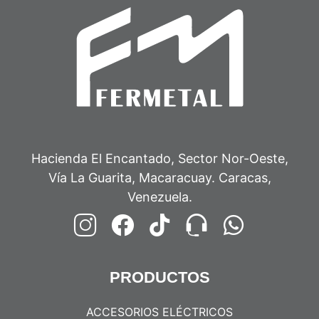
Hacienda El Encantado, Sector Nor-Oeste,
Vía La Guarita, Macaracuay. Caracas,
Venezuela.
PRODUCTOS
ACCESORIOS ELÉCTRICOS