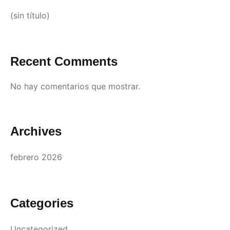
(sin título)
Recent Comments
No hay comentarios que mostrar.
Archives
febrero 2026
Categories
Uncategorized