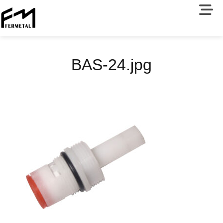
BAS-24.jpg