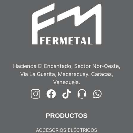
Hacienda El Encantado, Sector Nor-Oeste,
Vía La Guarita, Macaracuay. Caracas,
Venezuela.
PRODUCTOS
ACCESORIOS ELÉCTRICOS