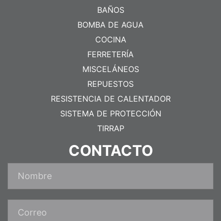
BAÑOS
BOMBA DE AGUA
COCINA
FERRETERÍA
MISCELÁNEOS
REPUESTOS
RESISTENCIA DE CALENTADOR
SISTEMA DE PROTECCIÓN
TIRRAP
CONTACTO