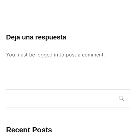
Deja una respuesta
You must be
logged in
to post a comment.
Recent Posts