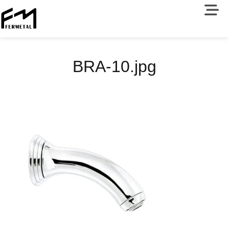
BRA-10.jpg