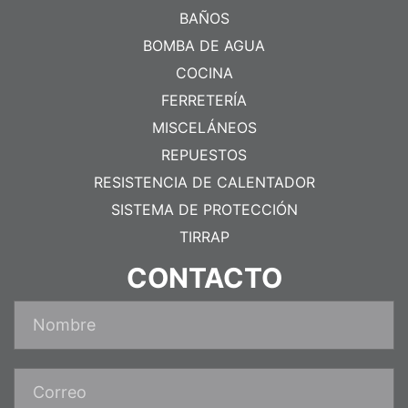
BAÑOS
BOMBA DE AGUA
COCINA
FERRETERÍA
MISCELÁNEOS
REPUESTOS
RESISTENCIA DE CALENTADOR
SISTEMA DE PROTECCIÓN
TIRRAP
CONTACTO