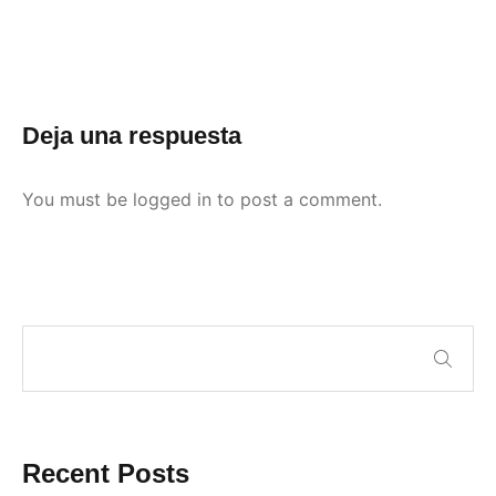
Deja una respuesta
You must be
logged in
to post a comment.
Recent Posts