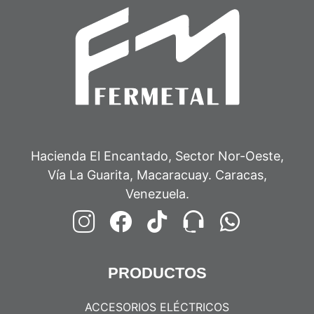
Hacienda El Encantado, Sector Nor-Oeste,
Vía La Guarita, Macaracuay. Caracas,
Venezuela.
PRODUCTOS
ACCESORIOS ELÉCTRICOS