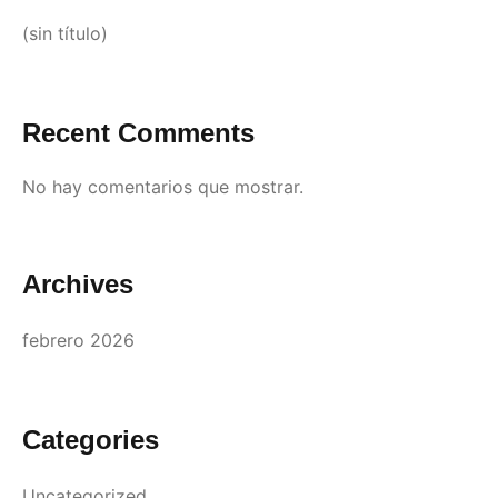
(sin título)
Recent Comments
No hay comentarios que mostrar.
Archives
febrero 2026
Categories
Uncategorized