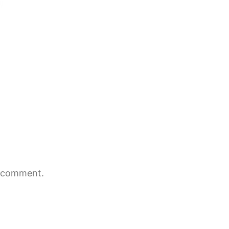
 comment.