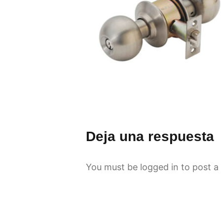
Deja una respuesta
You must be
logged in
to post a