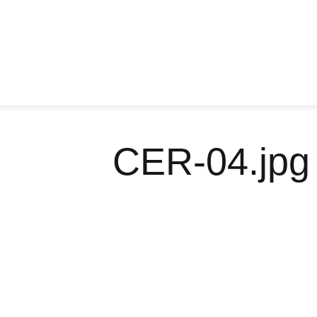
CER-04.jpg