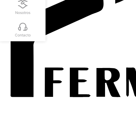
Nosotros
Contacto