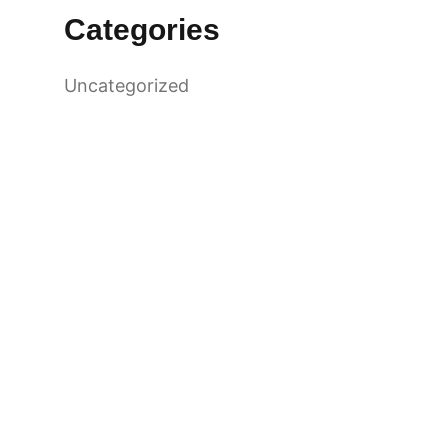
Categories
Uncategorized