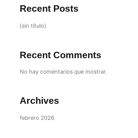
Recent Posts
(sin título)
Recent Comments
No hay comentarios que mostrar.
Archives
febrero 2026