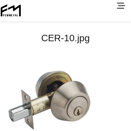
CER-10.jpg