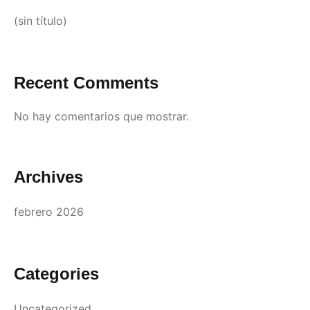
(sin título)
Recent Comments
No hay comentarios que mostrar.
Archives
febrero 2026
Categories
Uncategorized