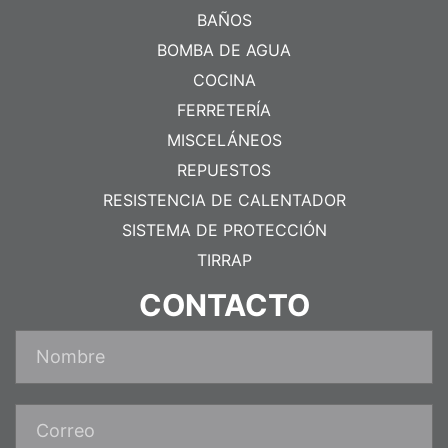
BAÑOS
BOMBA DE AGUA
COCINA
FERRETERÍA
MISCELÁNEOS
REPUESTOS
RESISTENCIA DE CALENTADOR
SISTEMA DE PROTECCIÓN
TIRRAP
CONTACTO