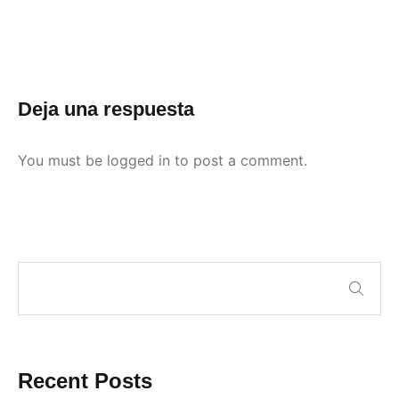
Deja una respuesta
You must be
logged in
to post a comment.
Recent Posts