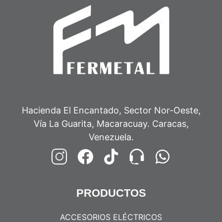
Hacienda El Encantado, Sector Nor-Oeste,
Vía La Guarita, Macaracuay. Caracas,
Venezuela.
PRODUCTOS
ACCESORIOS ELÉCTRICOS