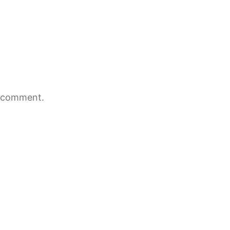
 comment.