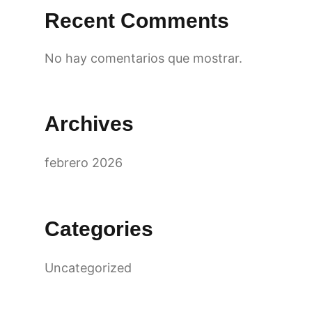
Recent Comments
No hay comentarios que mostrar.
Archives
febrero 2026
Categories
Uncategorized