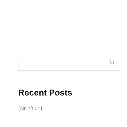
Recent Posts
(sin título)