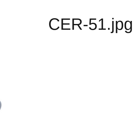
CER-51.jpg