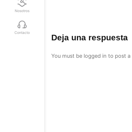
Nosotros
Contacto
Deja una respuesta
You must be
logged in
to post a