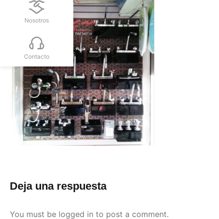
Nosotros
Contacto
Deja una respuesta
You must be
logged in
to post a comment.