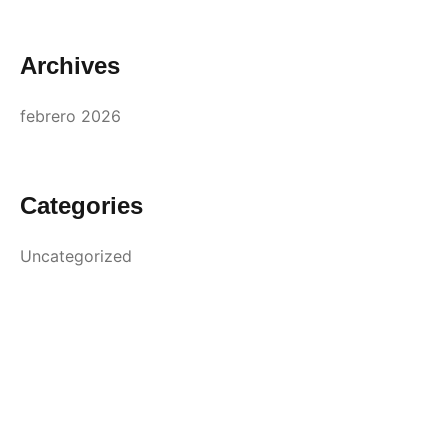
Archives
febrero 2026
Categories
Uncategorized