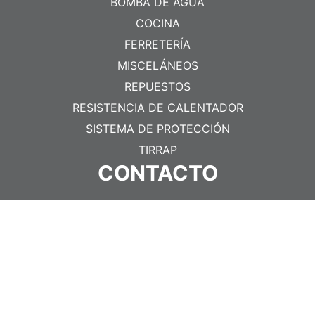
BOMBA DE AGUA
COCINA
FERRETERÍA
MISCELÁNEOS
REPUESTOS
RESISTENCIA DE CALENTADOR
SISTEMA DE PROTECCIÓN
TIRRAP
CONTACTO