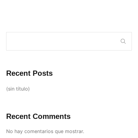
Recent Posts
(sin título)
Recent Comments
No hay comentarios que mostrar.