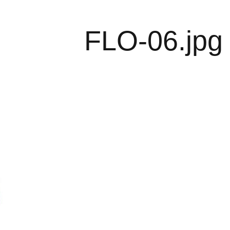
FLO-06.jpg