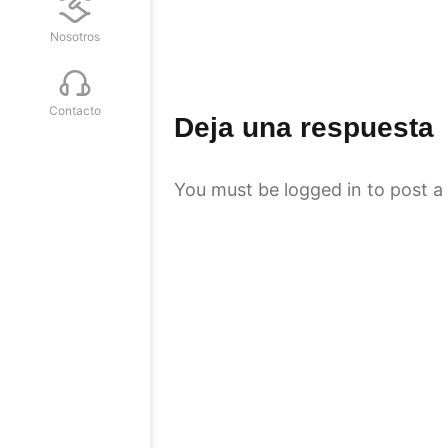
Nosotros
Contacto
Deja una respuesta
You must be
logged in
to post a