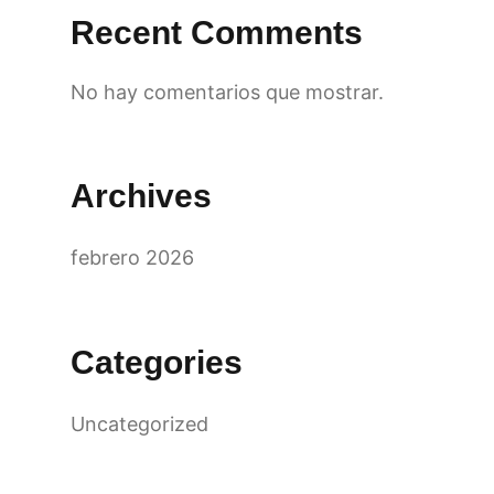
Recent Comments
No hay comentarios que mostrar.
Archives
febrero 2026
Categories
Uncategorized