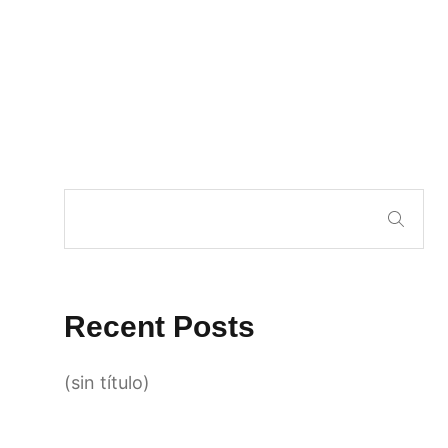
Recent Posts
(sin título)