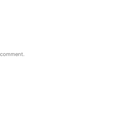
 comment.