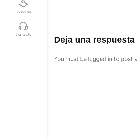
Nosotros
Contacto
Deja una respuesta
You must be
logged in
to post a