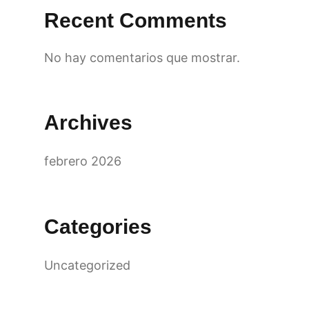
Recent Comments
No hay comentarios que mostrar.
Archives
febrero 2026
Categories
Uncategorized