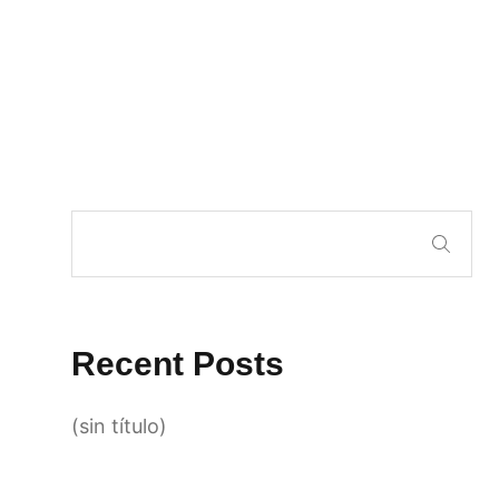
Recent Posts
(sin título)