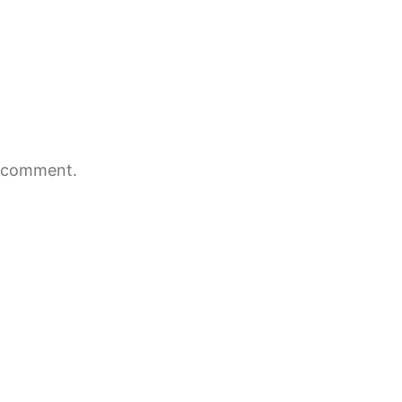
 comment.