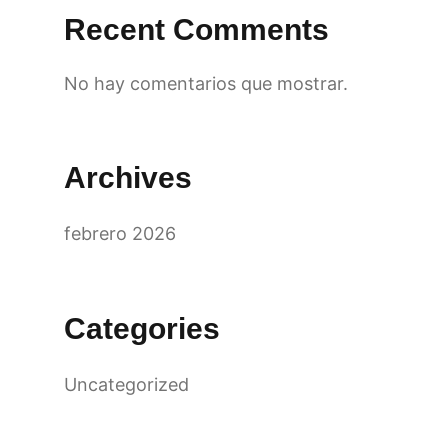
Recent Comments
No hay comentarios que mostrar.
Archives
febrero 2026
Categories
Uncategorized