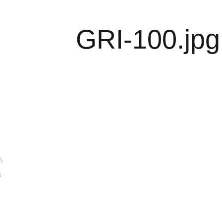
GRI-100.jpg