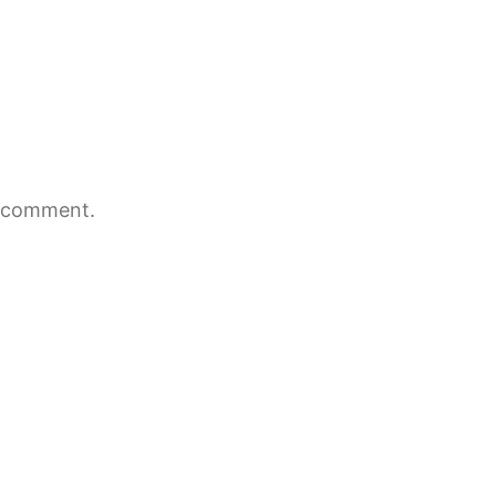
 comment.