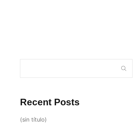
Recent Posts
(sin título)