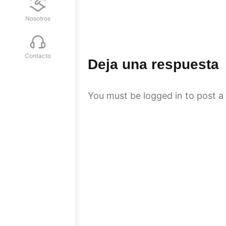
Nosotros
Contacto
Deja una respuesta
You must be
logged in
to post a