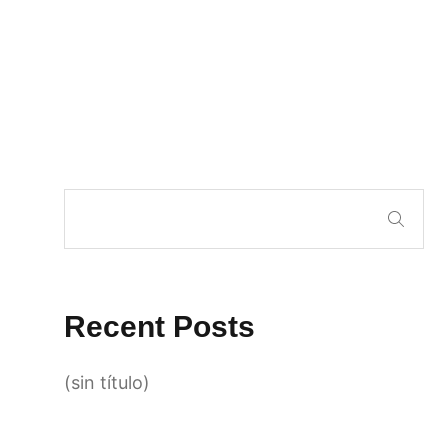
Recent Posts
(sin título)