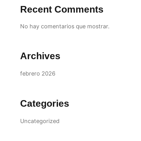
Recent Comments
No hay comentarios que mostrar.
Archives
febrero 2026
Categories
Uncategorized