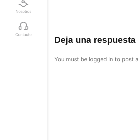
Nosotros
Contacto
Deja una respuesta
You must be
logged in
to post a