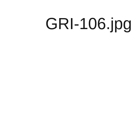
GRI-106.jpg