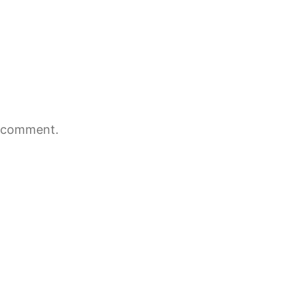
 comment.