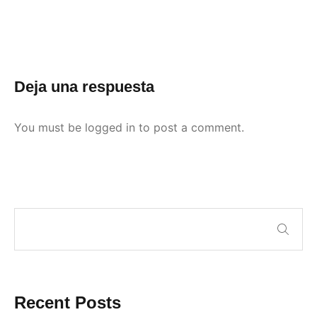
Deja una respuesta
You must be
logged in
to post a comment.
Recent Posts