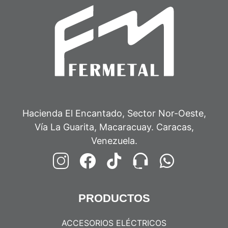
Hacienda El Encantado, Sector Nor-Oeste,
Vía La Guarita, Macaracuay. Caracas,
Venezuela.
PRODUCTOS
ACCESORIOS ELÉCTRICOS