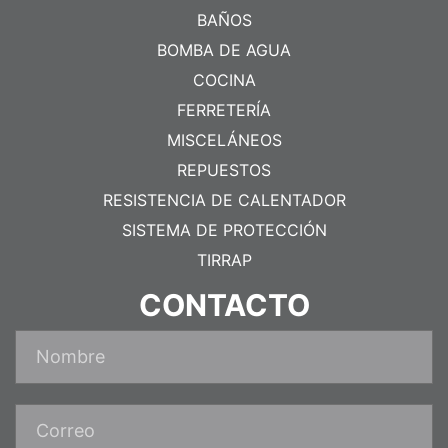
BAÑOS
BOMBA DE AGUA
COCINA
FERRETERÍA
MISCELÁNEOS
REPUESTOS
RESISTENCIA DE CALENTADOR
SISTEMA DE PROTECCIÓN
TIRRAP
CONTACTO