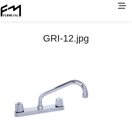
GRI-12.jpg