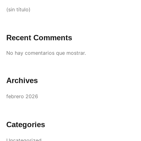
(sin título)
Recent Comments
No hay comentarios que mostrar.
Archives
febrero 2026
Categories
Uncategorized