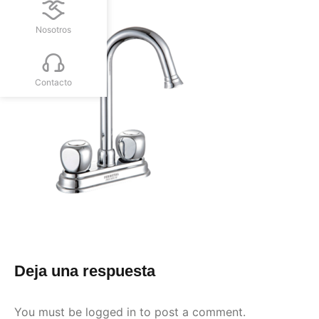
Nosotros
Contacto
Deja una respuesta
You must be
logged in
to post a comment.