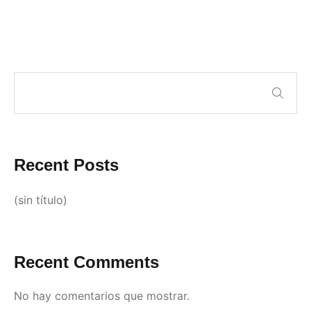
Recent Posts
(sin título)
Recent Comments
No hay comentarios que mostrar.