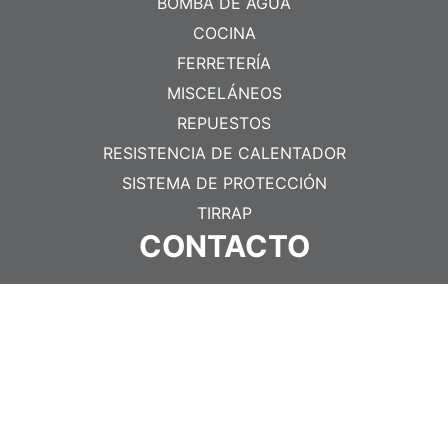
BOMBA DE AGUA
COCINA
FERRETERÍA
MISCELÁNEOS
REPUESTOS
RESISTENCIA DE CALENTADOR
SISTEMA DE PROTECCIÓN
TIRRAP
CONTACTO