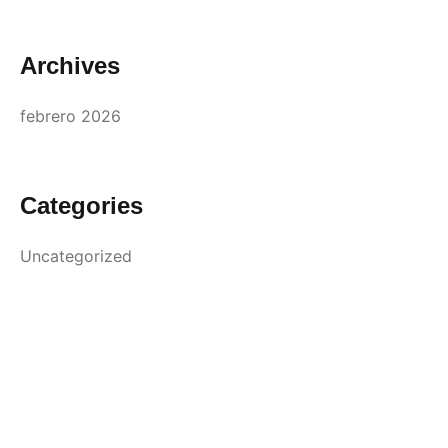
Archives
febrero 2026
Categories
Uncategorized