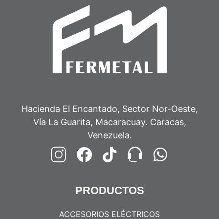
Hacienda El Encantado, Sector Nor-Oeste,
Vía La Guarita, Macaracuay. Caracas,
Venezuela.
PRODUCTOS
ACCESORIOS ELÉCTRICOS