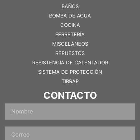
BAÑOS
BOMBA DE AGUA
COCINA
FERRETERÍA
MISCELÁNEOS
REPUESTOS
RESISTENCIA DE CALENTADOR
SISTEMA DE PROTECCIÓN
TIRRAP
CONTACTO