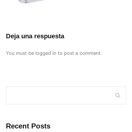
Deja una respuesta
You must be
logged in
to post a comment.
Recent Posts