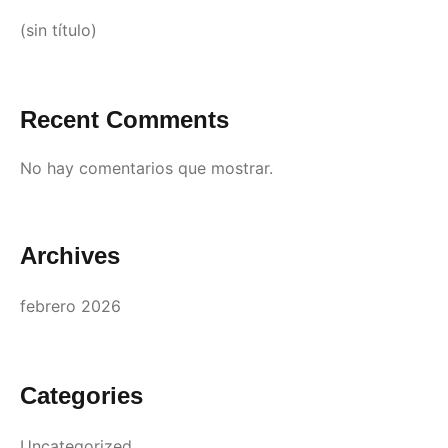
(sin título)
Recent Comments
No hay comentarios que mostrar.
Archives
febrero 2026
Categories
Uncategorized