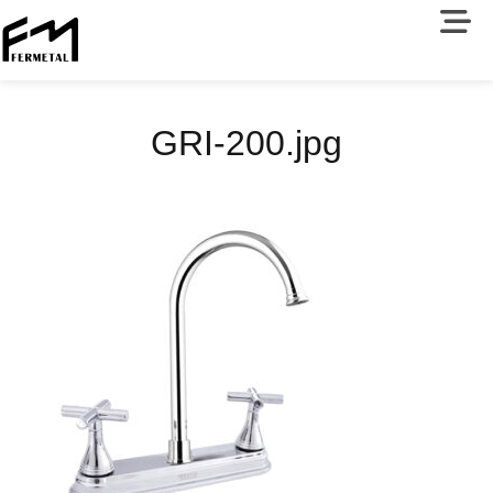
GRI-200.jpg