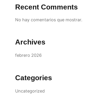
Recent Comments
No hay comentarios que mostrar.
Archives
febrero 2026
Categories
Uncategorized