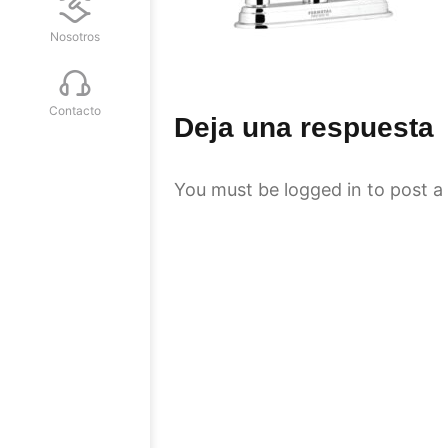
Nosotros
Contacto
Deja una respuesta
You must be
logged in
to post a