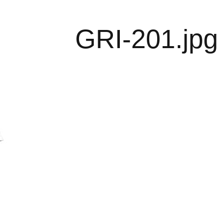
GRI-201.jpg