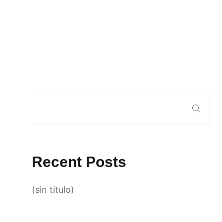
Recent Posts
(sin título)