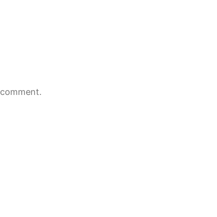
 comment.