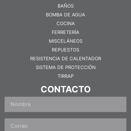
BAÑOS
BOMBA DE AGUA
COCINA
FERRETERÍA
MISCELÁNEOS
REPUESTOS
RESISTENCIA DE CALENTADOR
SISTEMA DE PROTECCIÓN
TIRRAP
CONTACTO