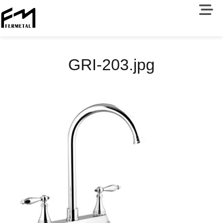
GRI-203.jpg