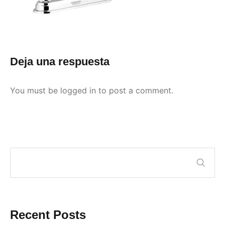
Deja una respuesta
You must be
logged in
to post a comment.
Recent Posts