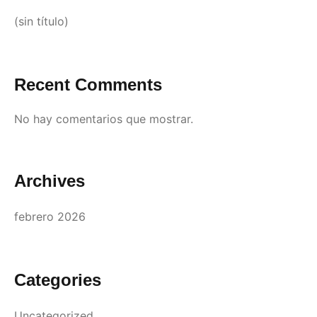
(sin título)
Recent Comments
No hay comentarios que mostrar.
Archives
febrero 2026
Categories
Uncategorized