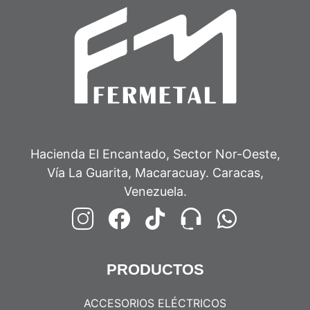
Hacienda El Encantado, Sector Nor-Oeste,
Vía La Guarita, Macaracuay. Caracas,
Venezuela.
PRODUCTOS
ACCESORIOS ELÉCTRICOS