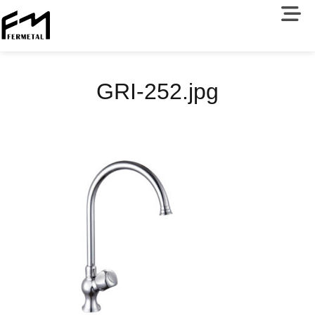
GRI-252.jpg