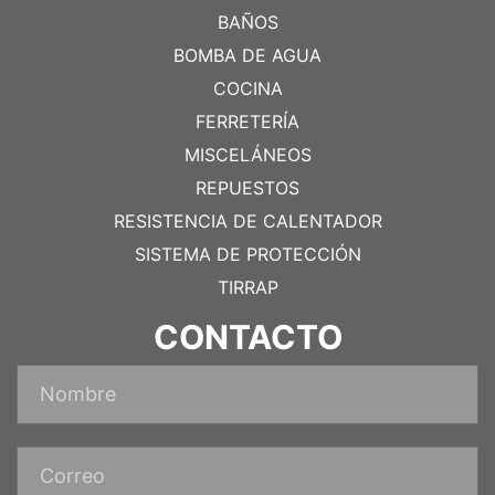
BAÑOS
BOMBA DE AGUA
COCINA
FERRETERÍA
MISCELÁNEOS
REPUESTOS
RESISTENCIA DE CALENTADOR
SISTEMA DE PROTECCIÓN
TIRRAP
CONTACTO