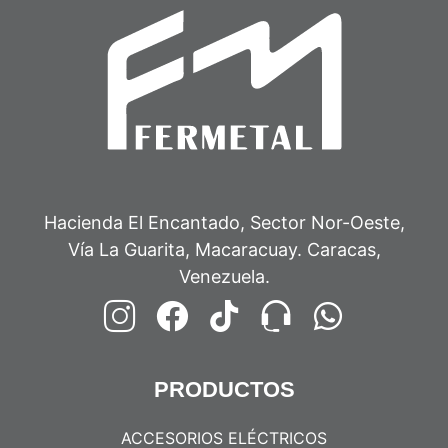
Hacienda El Encantado, Sector Nor-Oeste,
Vía La Guarita, Macaracuay. Caracas,
Venezuela.
PRODUCTOS
ACCESORIOS ELÉCTRICOS