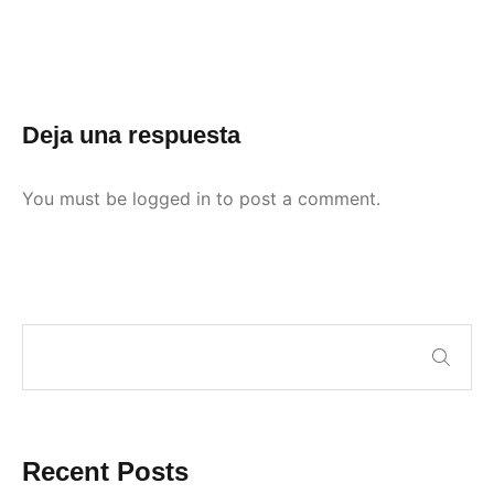
Deja una respuesta
You must be
logged in
to post a comment.
Recent Posts