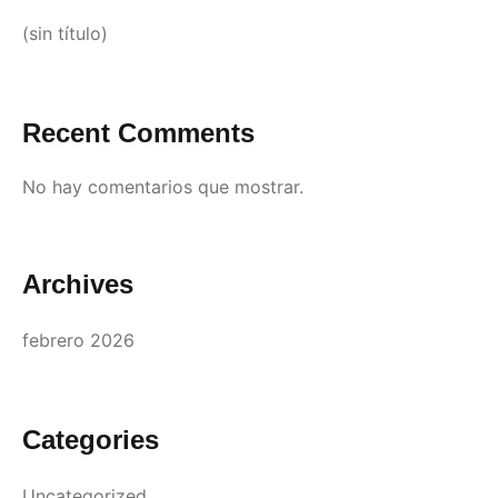
(sin título)
Recent Comments
No hay comentarios que mostrar.
Archives
febrero 2026
Categories
Uncategorized