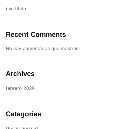
(sin título)
Recent Comments
No hay comentarios que mostrar.
Archives
febrero 2026
Categories
Uncategorized