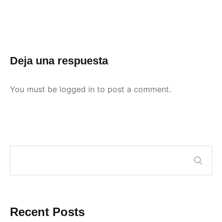
Deja una respuesta
You must be
logged in
to post a comment.
Recent Posts