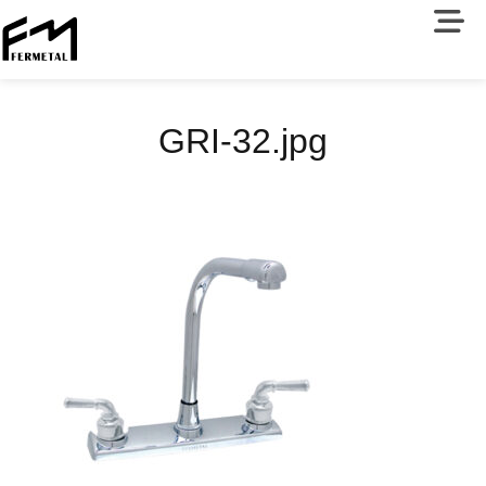
GRI-32.jpg