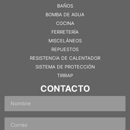
BAÑOS
BOMBA DE AGUA
COCINA
FERRETERÍA
MISCELÁNEOS
REPUESTOS
RESISTENCIA DE CALENTADOR
SISTEMA DE PROTECCIÓN
TIRRAP
CONTACTO