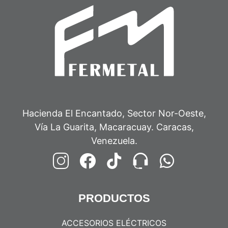
Hacienda El Encantado, Sector Nor-Oeste,
Vía La Guarita, Macaracuay. Caracas,
Venezuela.
PRODUCTOS
ACCESORIOS ELÉCTRICOS