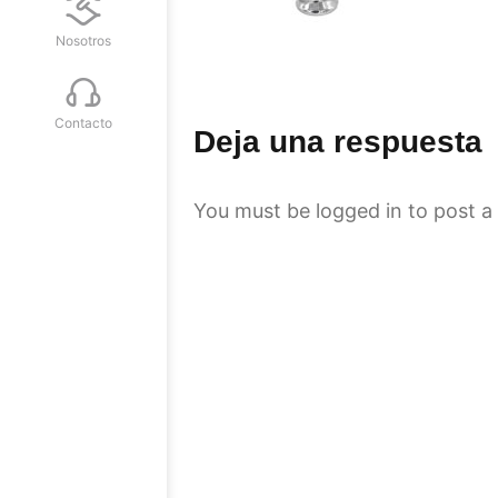
Nosotros
Contacto
Deja una respuesta
You must be
logged in
to post a