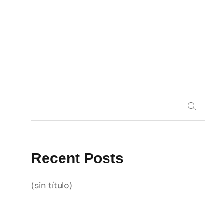
Recent Posts
(sin título)