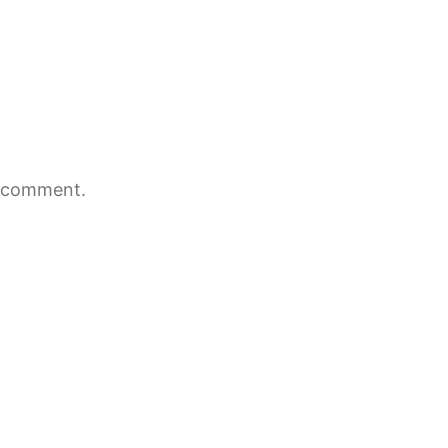
 comment.