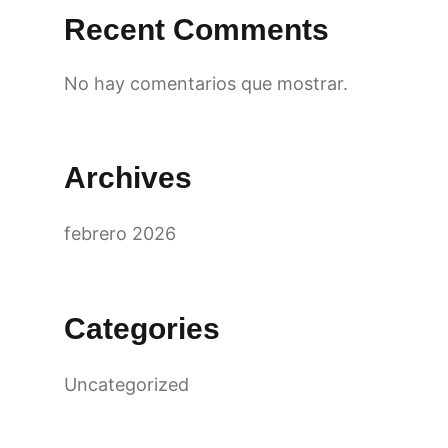
Recent Comments
No hay comentarios que mostrar.
Archives
febrero 2026
Categories
Uncategorized