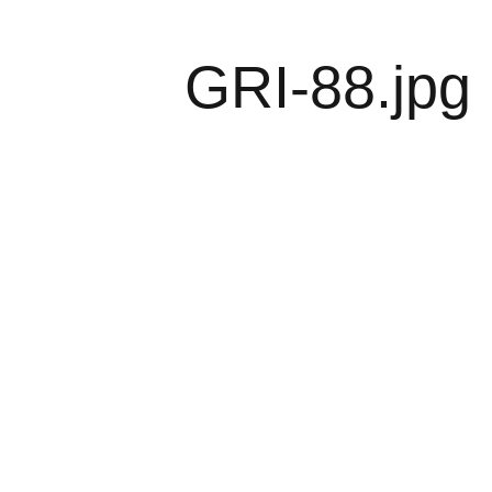
GRI-88.jpg