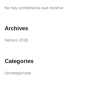
No hay comentarios que mostrar.
Archives
febrero 2026
Categories
Uncategorized