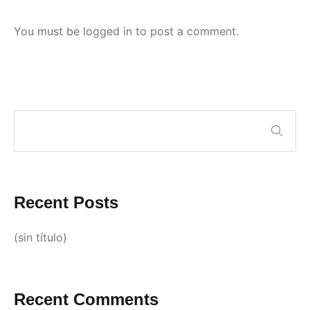
You must be
logged in
to post a comment.
Recent Posts
(sin título)
Recent Comments