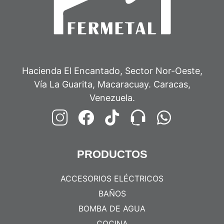
Hacienda El Encantado, Sector Nor-Oeste,
Vía La Guarita, Macaracuay. Caracas,
Venezuela.
PRODUCTOS
ACCESORIOS ELÉCTRICOS
BAÑOS
BOMBA DE AGUA
COCINA