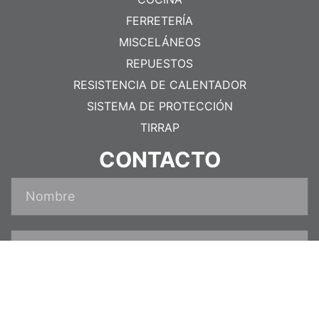
FERRETERÍA
MISCELÁNEOS
REPUESTOS
RESISTENCIA DE CALENTADOR
SISTEMA DE PROTECCIÓN
TIRRAP
CONTACTO