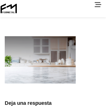
Deja una respuesta