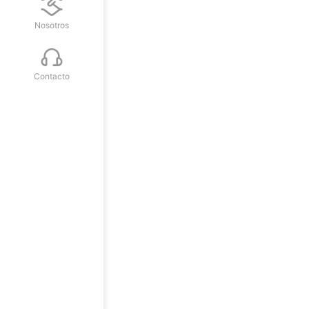
Nosotros
Contacto