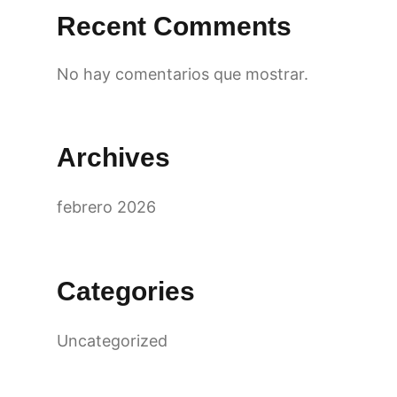
Recent Comments
No hay comentarios que mostrar.
Archives
febrero 2026
Categories
Uncategorized