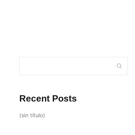
Recent Posts
(sin título)