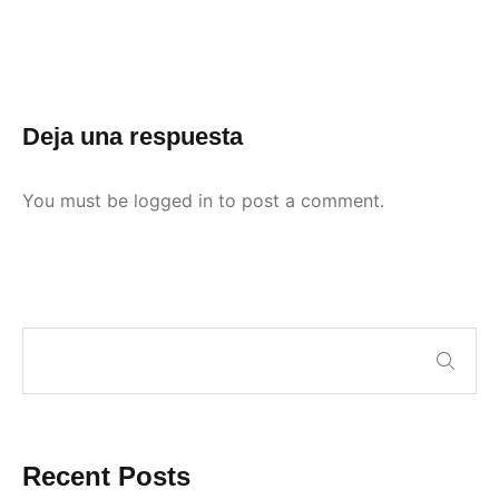
Deja una respuesta
You must be
logged in
to post a comment.
Recent Posts