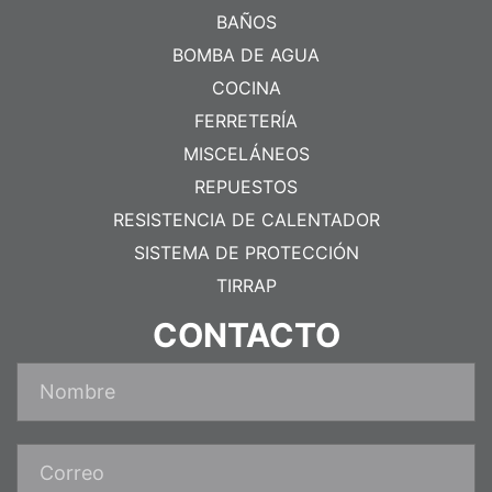
BAÑOS
BOMBA DE AGUA
COCINA
FERRETERÍA
MISCELÁNEOS
REPUESTOS
RESISTENCIA DE CALENTADOR
SISTEMA DE PROTECCIÓN
TIRRAP
CONTACTO