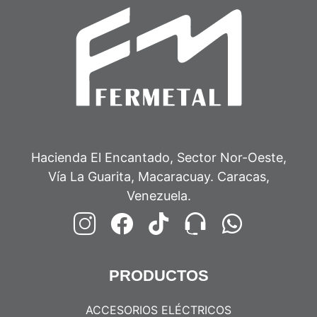
Hacienda El Encantado, Sector Nor-Oeste,
Vía La Guarita, Macaracuay. Caracas,
Venezuela.
PRODUCTOS
ACCESORIOS ELÉCTRICOS