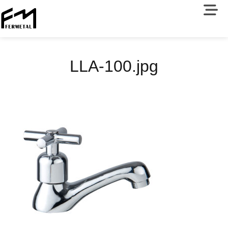
LLA-100.jpg