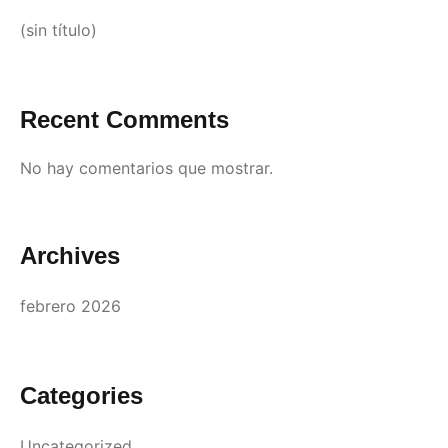
(sin título)
Recent Comments
No hay comentarios que mostrar.
Archives
febrero 2026
Categories
Uncategorized