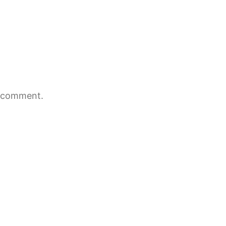
 comment.