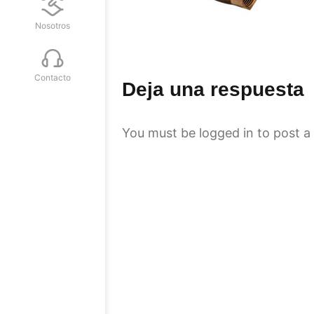
Nosotros
Contacto
Deja una respuesta
You must be
logged in
to post a