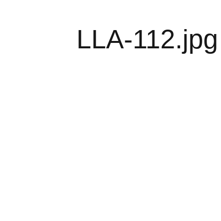
LLA-112.jpg