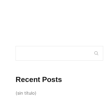
Recent Posts
(sin título)