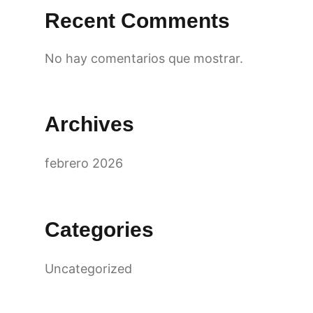
Recent Comments
No hay comentarios que mostrar.
Archives
febrero 2026
Categories
Uncategorized