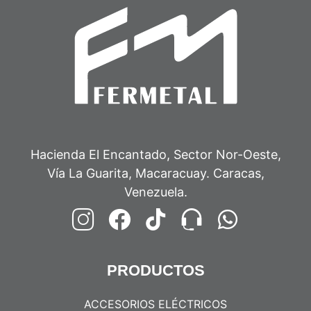
Hacienda El Encantado, Sector Nor-Oeste,
Vía La Guarita, Macaracuay. Caracas,
Venezuela.
PRODUCTOS
ACCESORIOS ELÉCTRICOS