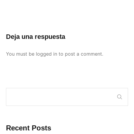
Deja una respuesta
You must be
logged in
to post a comment.
Recent Posts