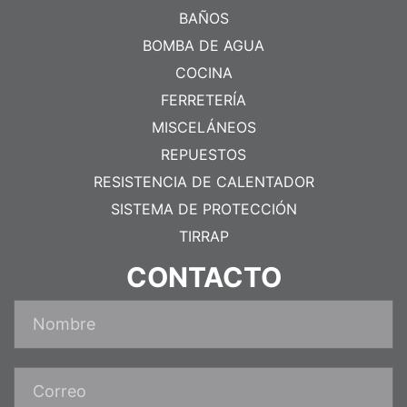
BAÑOS
BOMBA DE AGUA
COCINA
FERRETERÍA
MISCELÁNEOS
REPUESTOS
RESISTENCIA DE CALENTADOR
SISTEMA DE PROTECCIÓN
TIRRAP
CONTACTO