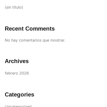
(sin título)
Recent Comments
No hay comentarios que mostrar.
Archives
febrero 2026
Categories
Uncategorized