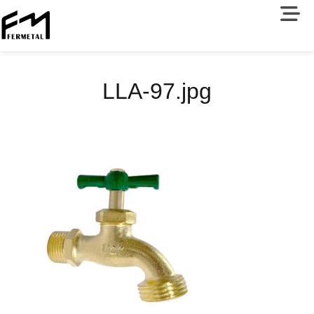
LLA-97.jpg