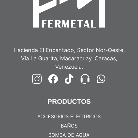
Hacienda El Encantado, Sector Nor-Oeste,
Vía La Guarita, Macaracuay. Caracas,
Venezuela.
PRODUCTOS
ACCESORIOS ELÉCTRICOS
BAÑOS
BOMBA DE AGUA