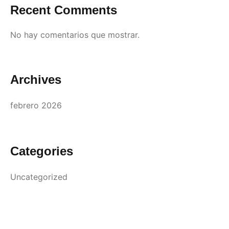
Recent Comments
No hay comentarios que mostrar.
Archives
febrero 2026
Categories
Uncategorized