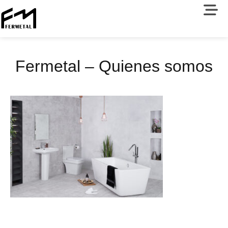
Fermetal – Quienes somos