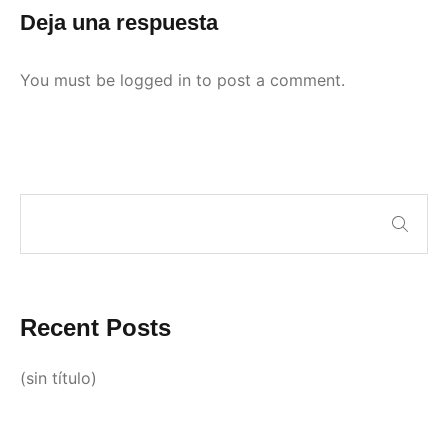
Deja una respuesta
You must be
logged in
to post a comment.
Recent Posts
(sin título)