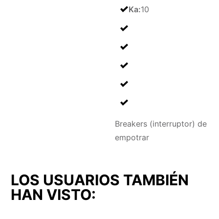
Ka
:
10
Breakers (interruptor) de
empotrar
LOS USUARIOS TAMBIÉN
HAN VISTO: