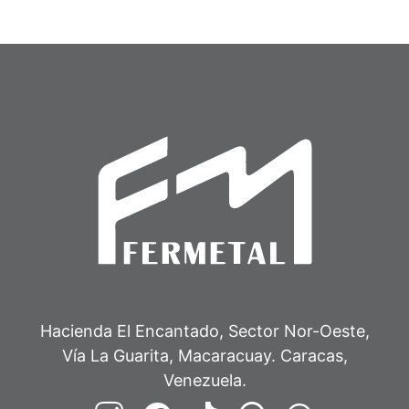
Hacienda El Encantado, Sector Nor-Oeste,
Vía La Guarita, Macaracuay. Caracas,
Venezuela.