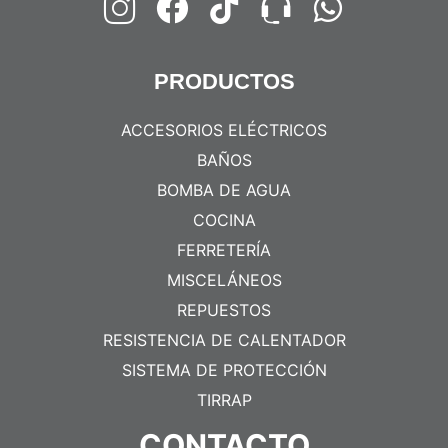
PRODUCTOS
ACCESORIOS ELÉCTRICOS
BAÑOS
BOMBA DE AGUA
COCINA
FERRETERÍA
MISCELÁNEOS
REPUESTOS
RESISTENCIA DE CALENTADOR
SISTEMA DE PROTECCIÓN
TIRRAP
CONTACTO