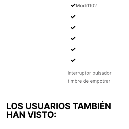
Mod
:
1102
Interruptor pulsador
timbre de empotrar
LOS USUARIOS TAMBIÉN
HAN VISTO: