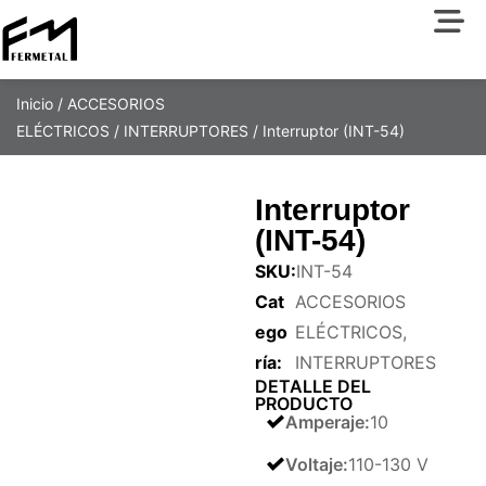
Inicio
/
ACCESORIOS
ELÉCTRICOS
/
INTERRUPTORES
/ Interruptor (INT-54)
Interruptor
(INT-54)
SKU:
INT-54
Cat
ACCESORIOS
ego
ELÉCTRICOS
,
ría:
INTERRUPTORES
DETALLE DEL
PRODUCTO
Amperaje
:
10
Voltaje
:
110-130 V