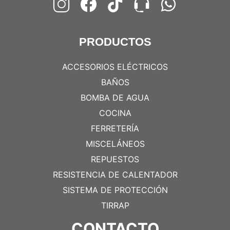
PRODUCTOS
ACCESORIOS ELÉCTRICOS
BAÑOS
BOMBA DE AGUA
COCINA
FERRETERÍA
MISCELÁNEOS
REPUESTOS
RESISTENCIA DE CALENTADOR
SISTEMA DE PROTECCIÓN
TIRRAP
CONTACTO