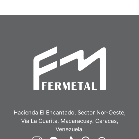
Hacienda El Encantado, Sector Nor-Oeste,
Vía La Guarita, Macaracuay. Caracas,
Venezuela.