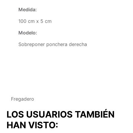
Medida
:
100 cm x 5 cm
Modelo
:
Sobreponer ponchera derecha
Fregadero
LOS USUARIOS TAMBIÉN
HAN VISTO: