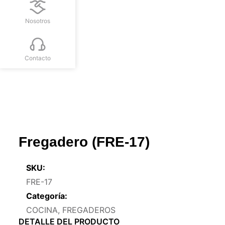
Nosotros
Contacto
Fregadero (FRE-17)
SKU:
FRE-17
Categoría:
COCINA
,
FREGADEROS
DETALLE DEL PRODUCTO