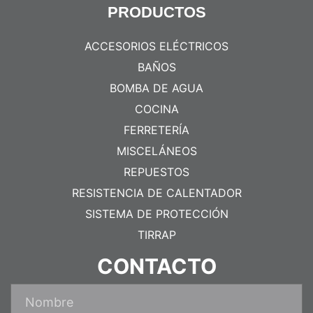
PRODUCTOS
ACCESORIOS ELÉCTRICOS
BAÑOS
BOMBA DE AGUA
COCINA
FERRETERÍA
MISCELÁNEOS
REPUESTOS
RESISTENCIA DE CALENTADOR
SISTEMA DE PROTECCIÓN
TIRRAP
CONTACTO