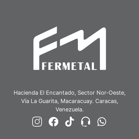
Hacienda El Encantado, Sector Nor-Oeste,
Vía La Guarita, Macaracuay. Caracas,
Venezuela.