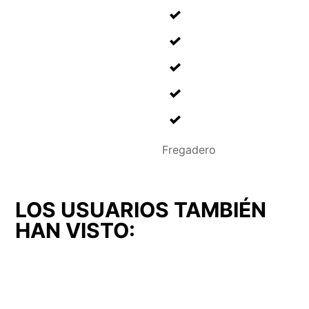
Fregadero
LOS USUARIOS TAMBIÉN
HAN VISTO: