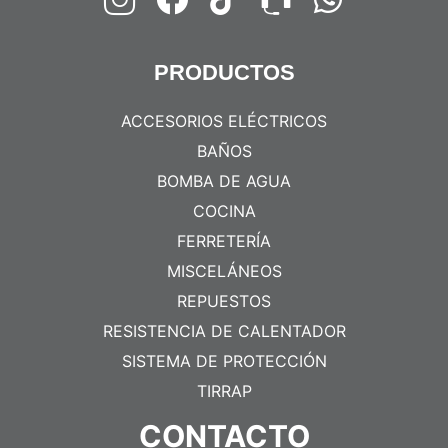
PRODUCTOS
ACCESORIOS ELÉCTRICOS
BAÑOS
BOMBA DE AGUA
COCINA
FERRETERÍA
MISCELÁNEOS
REPUESTOS
RESISTENCIA DE CALENTADOR
SISTEMA DE PROTECCIÓN
TIRRAP
CONTACTO