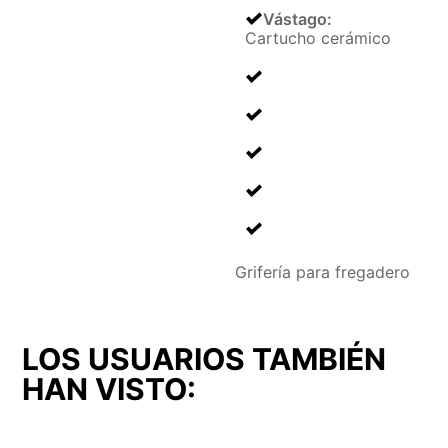
Vástago
:
Cartucho cerámico
Grifería para fregadero
LOS USUARIOS TAMBIÉN
HAN VISTO: