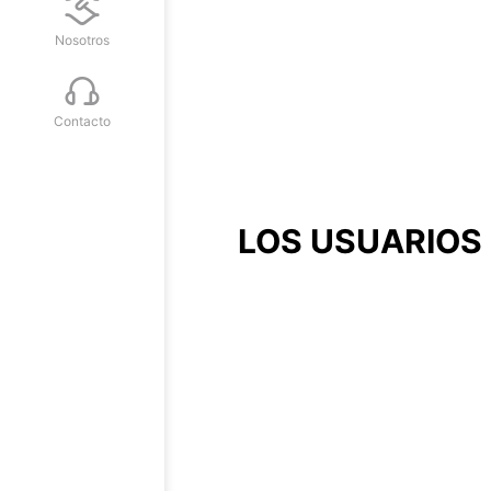
Nosotros
Contacto
LOS USUARIOS 