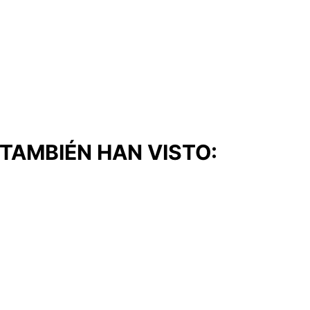
TAMBIÉN HAN VISTO: