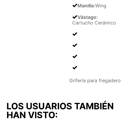
Manilla
:
Wing
Vástago
:
Cartucho Cerámico
Grifería para fregadero
LOS USUARIOS TAMBIÉN
HAN VISTO: