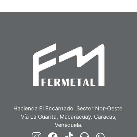
Hacienda El Encantado, Sector Nor-Oeste,
Vía La Guarita, Macaracuay. Caracas,
Venezuela.