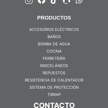
PRODUCTOS
ACCESORIOS ELÉCTRICOS
BAÑOS
BOMBA DE AGUA
COCINA
FERRETERÍA
MISCELÁNEOS
REPUESTOS
RESISTENCIA DE CALENTADOR
SISTEMA DE PROTECCIÓN
TIRRAP
CONTACTO