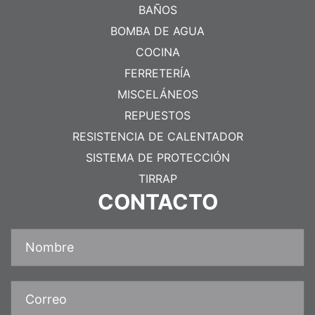
BAÑOS
BOMBA DE AGUA
COCINA
FERRETERÍA
MISCELÁNEOS
REPUESTOS
RESISTENCIA DE CALENTADOR
SISTEMA DE PROTECCIÓN
TIRRAP
CONTACTO