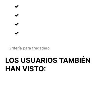
Grifería para fregadero
LOS USUARIOS TAMBIÉN
HAN VISTO: