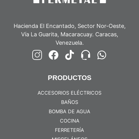
Hacienda El Encantado, Sector Nor-Oeste,
Vía La Guarita, Macaracuay. Caracas,
Venezuela.
PRODUCTOS
ACCESORIOS ELÉCTRICOS
BAÑOS
BOMBA DE AGUA
COCINA
FERRETERÍA