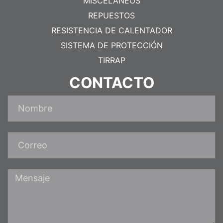
MISCELÁNEOS
REPUESTOS
RESISTENCIA DE CALENTADOR
SISTEMA DE PROTECCIÓN
TIRRAP
CONTACTO