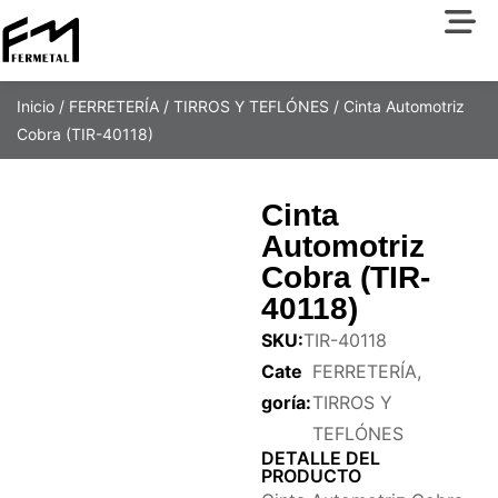
Inicio
/
FERRETERÍA
/
TIRROS Y TEFLÓNES
/ Cinta Automotriz
Cobra (TIR-40118)
Cinta
Automotriz
Cobra (TIR-
40118)
SKU:
TIR-40118
Cate
FERRETERÍA
,
goría:
TIRROS Y
TEFLÓNES
DETALLE DEL
PRODUCTO