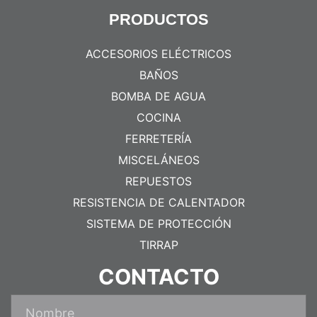
PRODUCTOS
ACCESORIOS ELÉCTRICOS
BAÑOS
BOMBA DE AGUA
COCINA
FERRETERÍA
MISCELÁNEOS
REPUESTOS
RESISTENCIA DE CALENTADOR
SISTEMA DE PROTECCIÓN
TIRRAP
CONTACTO