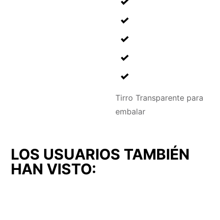
Tirro Transparente para
embalar
LOS USUARIOS TAMBIÉN
HAN VISTO: