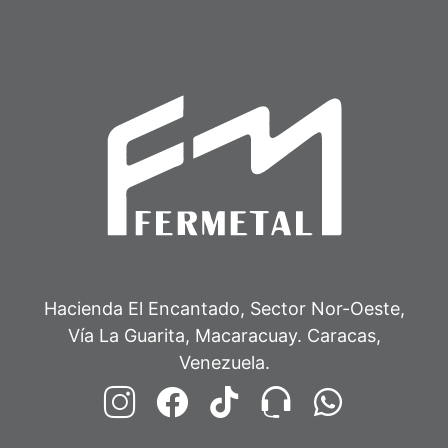
Hacienda El Encantado, Sector Nor-Oeste,
Vía La Guarita, Macaracuay. Caracas,
Venezuela.