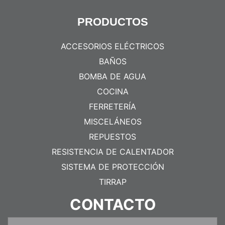
PRODUCTOS
ACCESORIOS ELÉCTRICOS
BAÑOS
BOMBA DE AGUA
COCINA
FERRETERÍA
MISCELÁNEOS
REPUESTOS
RESISTENCIA DE CALENTADOR
SISTEMA DE PROTECCIÓN
TIRRAP
CONTACTO