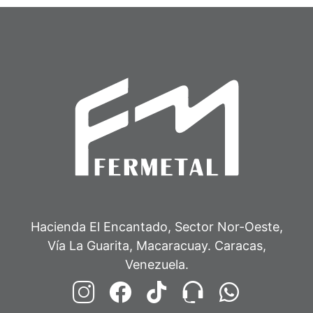
Hacienda El Encantado, Sector Nor-Oeste,
Vía La Guarita, Macaracuay. Caracas,
Venezuela.