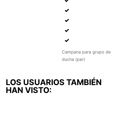
Campana para grupo de
ducha (par)
LOS USUARIOS TAMBIÉN
HAN VISTO: