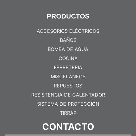
PRODUCTOS
ACCESORIOS ELÉCTRICOS
BAÑOS
BOMBA DE AGUA
COCINA
FERRETERÍA
MISCELÁNEOS
REPUESTOS
RESISTENCIA DE CALENTADOR
SISTEMA DE PROTECCIÓN
TIRRAP
CONTACTO