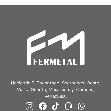
Hacienda El Encantado, Sector Nor-Oeste,
Vía La Guarita, Macaracuay. Caracas,
Venezuela.