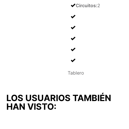
Circuitos
:
2
Tablero
LOS USUARIOS TAMBIÉN
HAN VISTO: