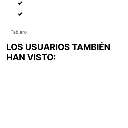
Tablero
LOS USUARIOS TAMBIÉN
HAN VISTO:
Tablero
Tablero