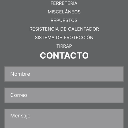
FERRETERÍA
MISCELÁNEOS
REPUESTOS
RESISTENCIA DE CALENTADOR
SISTEMA DE PROTECCIÓN
TIRRAP
CONTACTO