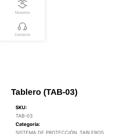
Nosotros
Contacto
Tablero (TAB-03)
SKU:
TAB-03
Categoría:
SISTEMA DE PROTECCIÓN
,
TABLEROS