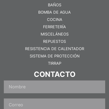
BAÑOS
BOMBA DE AGUA
COCINA
FERRETERÍA
MISCELÁNEOS
REPUESTOS
RESISTENCIA DE CALENTADOR
SISTEMA DE PROTECCIÓN
TIRRAP
CONTACTO