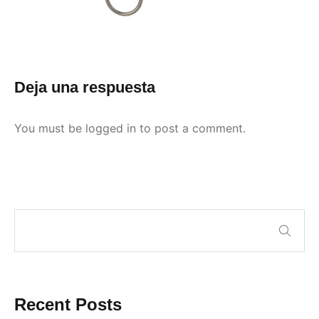
Deja una respuesta
You must be
logged in
to post a comment.
Recent Posts