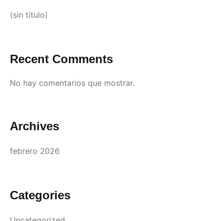
(sin título)
Recent Comments
No hay comentarios que mostrar.
Archives
febrero 2026
Categories
Uncategorized