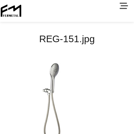
REG-151.jpg