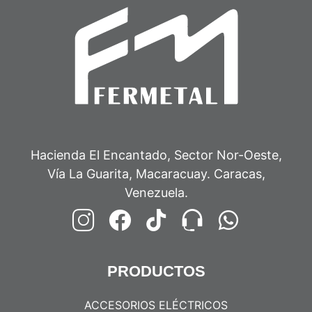
Hacienda El Encantado, Sector Nor-Oeste,
Vía La Guarita, Macaracuay. Caracas,
Venezuela.
PRODUCTOS
ACCESORIOS ELÉCTRICOS