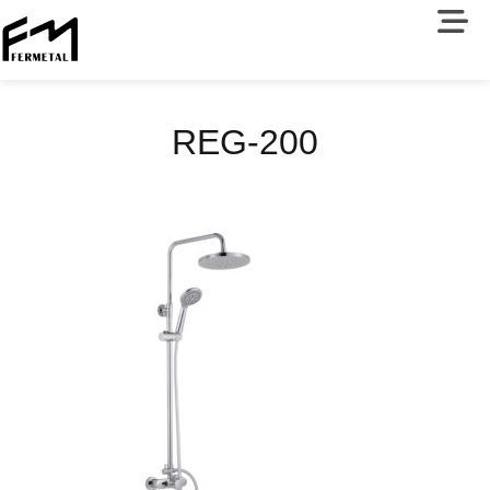
REG-200