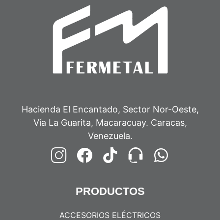
Hacienda El Encantado, Sector Nor-Oeste,
Vía La Guarita, Macaracuay. Caracas,
Venezuela.
PRODUCTOS
ACCESORIOS ELÉCTRICOS