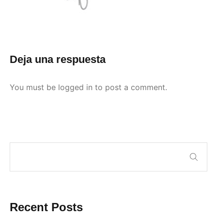
Deja una respuesta
You must be
logged in
to post a comment.
Recent Posts