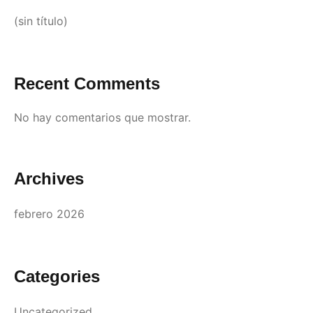
(sin título)
Recent Comments
No hay comentarios que mostrar.
Archives
febrero 2026
Categories
Uncategorized