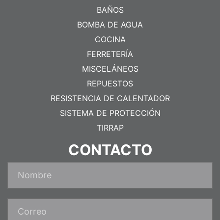
BAÑOS
BOMBA DE AGUA
COCINA
FERRETERÍA
MISCELÁNEOS
REPUESTOS
RESISTENCIA DE CALENTADOR
SISTEMA DE PROTECCIÓN
TIRRAP
CONTACTO