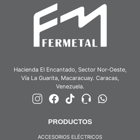
Hacienda El Encantado, Sector Nor-Oeste,
Vía La Guarita, Macaracuay. Caracas,
Venezuela.
PRODUCTOS
ACCESORIOS ELÉCTRICOS