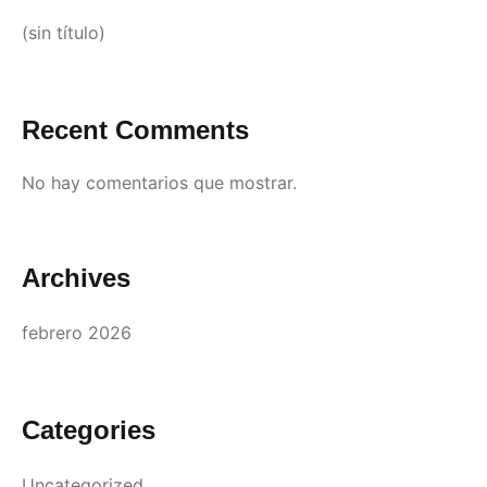
(sin título)
Recent Comments
No hay comentarios que mostrar.
Archives
febrero 2026
Categories
Uncategorized