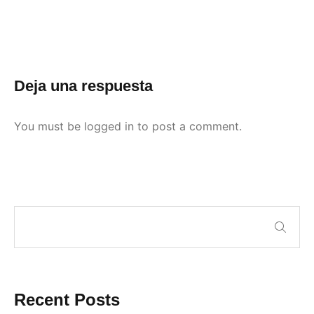
Deja una respuesta
You must be
logged in
to post a comment.
Recent Posts