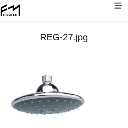
REG-27.jpg