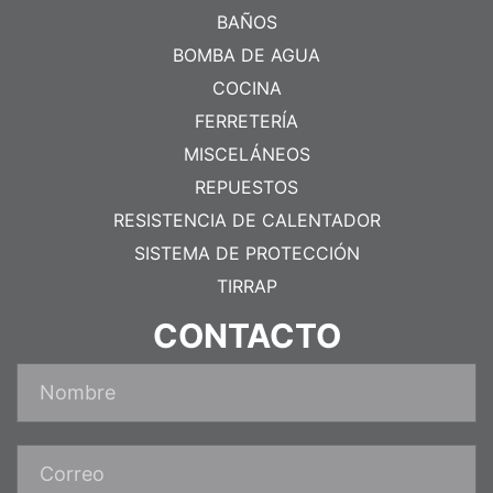
BAÑOS
BOMBA DE AGUA
COCINA
FERRETERÍA
MISCELÁNEOS
REPUESTOS
RESISTENCIA DE CALENTADOR
SISTEMA DE PROTECCIÓN
TIRRAP
CONTACTO