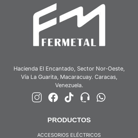
Hacienda El Encantado, Sector Nor-Oeste,
Vía La Guarita, Macaracuay. Caracas,
Venezuela.
PRODUCTOS
ACCESORIOS ELÉCTRICOS