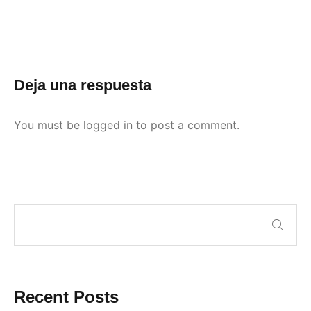
Deja una respuesta
You must be
logged in
to post a comment.
Recent Posts