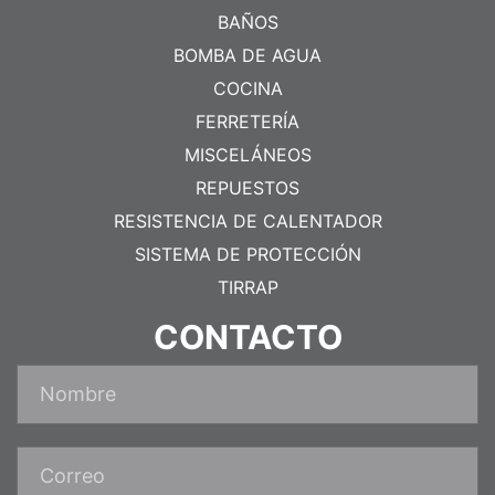
BAÑOS
BOMBA DE AGUA
COCINA
FERRETERÍA
MISCELÁNEOS
REPUESTOS
RESISTENCIA DE CALENTADOR
SISTEMA DE PROTECCIÓN
TIRRAP
CONTACTO