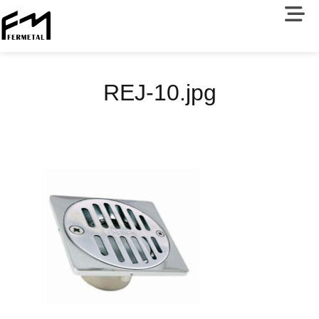
REJ-10.jpg