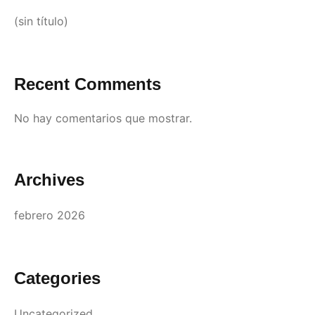
(sin título)
Recent Comments
No hay comentarios que mostrar.
Archives
febrero 2026
Categories
Uncategorized