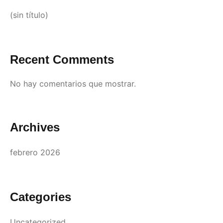
(sin título)
Recent Comments
No hay comentarios que mostrar.
Archives
febrero 2026
Categories
Uncategorized