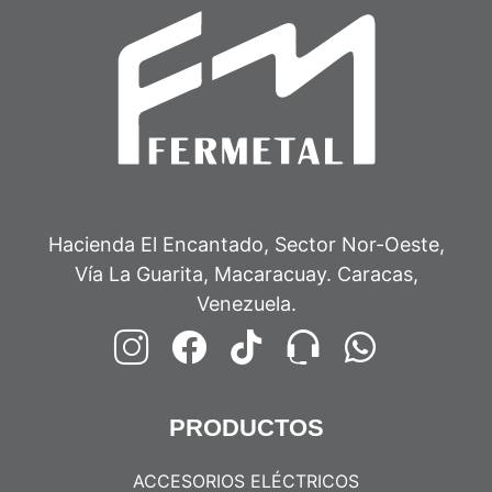
Hacienda El Encantado, Sector Nor-Oeste,
Vía La Guarita, Macaracuay. Caracas,
Venezuela.
PRODUCTOS
ACCESORIOS ELÉCTRICOS