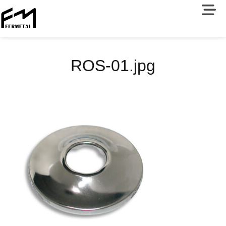
ROS-01.jpg