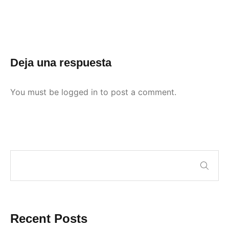
Deja una respuesta
You must be
logged in
to post a comment.
Recent Posts