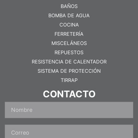
BAÑOS
BOMBA DE AGUA
COCINA
FERRETERÍA
MISCELÁNEOS
REPUESTOS
RESISTENCIA DE CALENTADOR
SISTEMA DE PROTECCIÓN
TIRRAP
CONTACTO