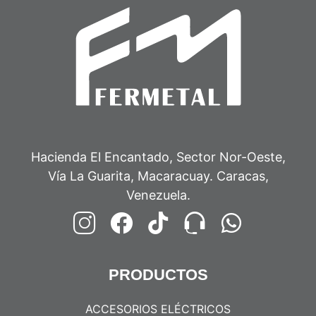
Hacienda El Encantado, Sector Nor-Oeste,
Vía La Guarita, Macaracuay. Caracas,
Venezuela.
PRODUCTOS
ACCESORIOS ELÉCTRICOS