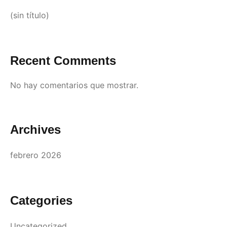
(sin título)
Recent Comments
No hay comentarios que mostrar.
Archives
febrero 2026
Categories
Uncategorized