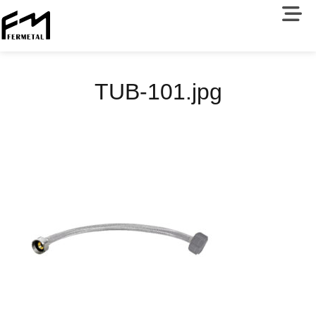
TUB-101.jpg