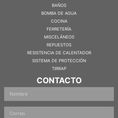
BAÑOS
BOMBA DE AGUA
COCINA
FERRETERÍA
MISCELÁNEOS
REPUESTOS
RESISTENCIA DE CALENTADOR
SISTEMA DE PROTECCIÓN
TIRRAP
CONTACTO