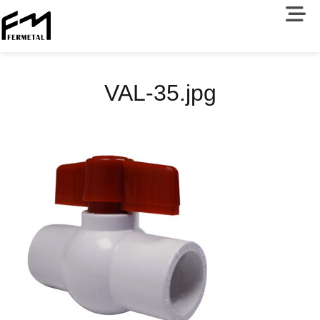
VAL-35.jpg