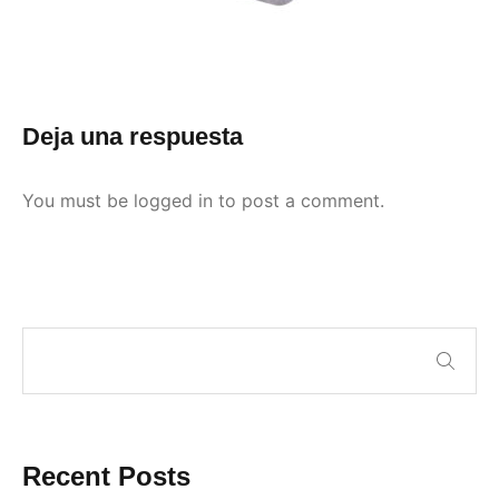
Deja una respuesta
You must be
logged in
to post a comment.
Recent Posts