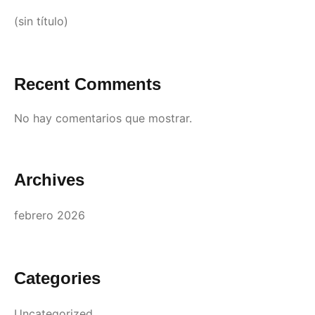
(sin título)
Recent Comments
No hay comentarios que mostrar.
Archives
febrero 2026
Categories
Uncategorized