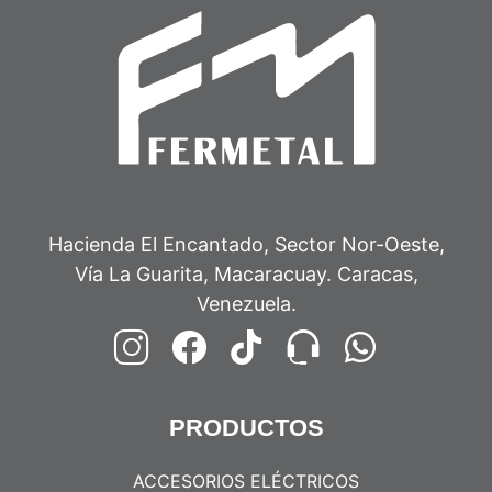
Hacienda El Encantado, Sector Nor-Oeste,
Vía La Guarita, Macaracuay. Caracas,
Venezuela.
PRODUCTOS
ACCESORIOS ELÉCTRICOS