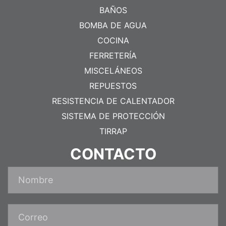
BAÑOS
BOMBA DE AGUA
COCINA
FERRETERÍA
MISCELÁNEOS
REPUESTOS
RESISTENCIA DE CALENTADOR
SISTEMA DE PROTECCIÓN
TIRRAP
CONTACTO