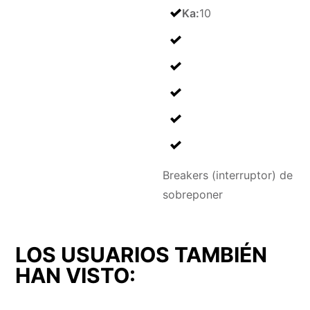
Ka
:
10
Breakers (interruptor) de
sobreponer
LOS USUARIOS TAMBIÉN
HAN VISTO: