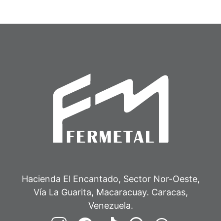
Hacienda El Encantado, Sector Nor-Oeste,
Vía La Guarita, Macaracuay. Caracas,
Venezuela.