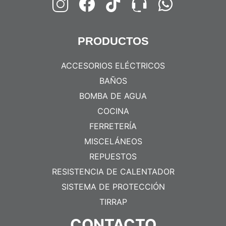
PRODUCTOS
ACCESORIOS ELÉCTRICOS
BAÑOS
BOMBA DE AGUA
COCINA
FERRETERÍA
MISCELÁNEOS
REPUESTOS
RESISTENCIA DE CALENTADOR
SISTEMA DE PROTECCIÓN
TIRRAP
CONTACTO