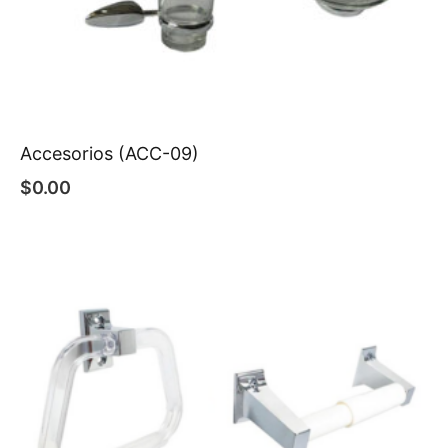
Accesorios (ACC-09)
$
0.00