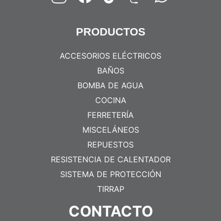
PRODUCTOS
ACCESORIOS ELÉCTRICOS
BAÑOS
BOMBA DE AGUA
COCINA
FERRETERÍA
MISCELÁNEOS
REPUESTOS
RESISTENCIA DE CALENTADOR
SISTEMA DE PROTECCIÓN
TIRRAP
CONTACTO