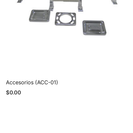
Accesorios (ACC-01)
$
0.00