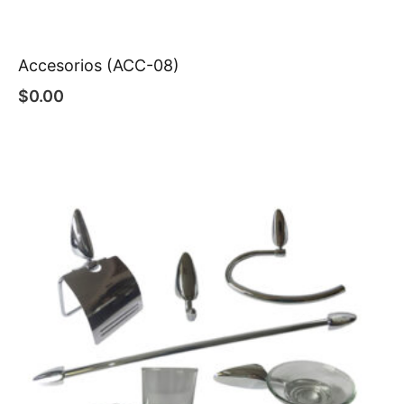
Accesorios (ACC-08)
$
0.00