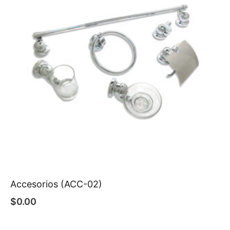
Accesorios (ACC-02)
$
0.00