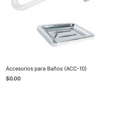
Accesorios para Baños (ACC-10)
$
0.00