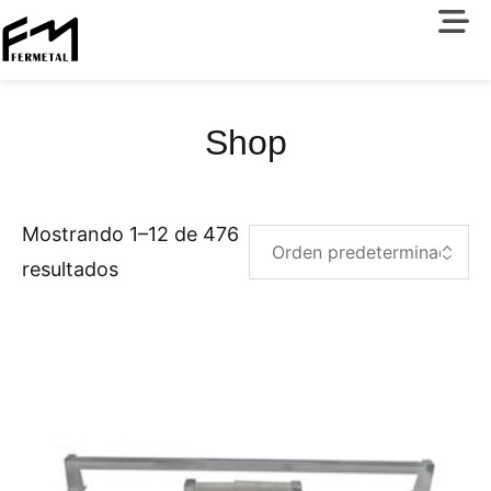
Shop
Mostrando 1–12 de 476
resultados