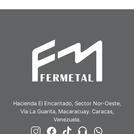
Hacienda El Encantado, Sector Nor-Oeste,
Vía La Guarita, Macaracuay. Caracas,
Venezuela.