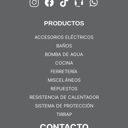
PRODUCTOS
ACCESORIOS ELÉCTRICOS
BAÑOS
BOMBA DE AGUA
COCINA
FERRETERÍA
MISCELÁNEOS
REPUESTOS
RESISTENCIA DE CALENTADOR
SISTEMA DE PROTECCIÓN
TIRRAP
CONTACTO