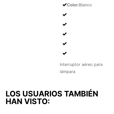
Color
:
Blanco
Interruptor aéreo para
lámpara
LOS USUARIOS TAMBIÉN
HAN VISTO: