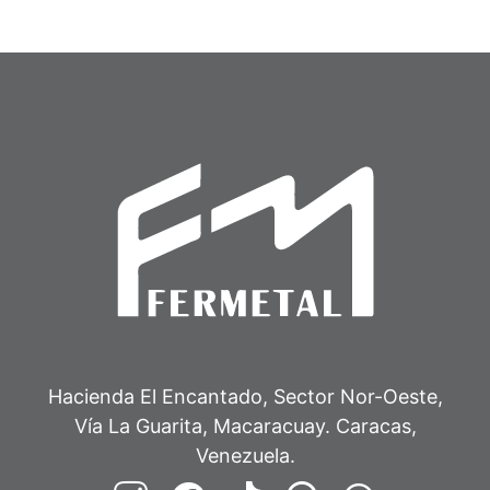
Hacienda El Encantado, Sector Nor-Oeste,
Vía La Guarita, Macaracuay. Caracas,
Venezuela.