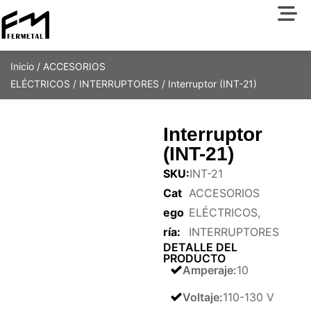
Inicio
/
ACCESORIOS
ELÉCTRICOS
/
INTERRUPTORES
/ Interruptor (INT-21)
Interruptor
(INT-21)
SKU:
INT-21
Cat
ACCESORIOS
ego
ELÉCTRICOS
,
ría:
INTERRUPTORES
DETALLE DEL
PRODUCTO
Amperaje
:
10
Voltaje
:
110-130 V